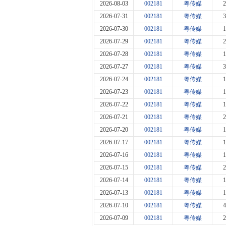
2026-08-03
002181
粤传媒
2
2026-07-31
002181
粤传媒
3
2026-07-30
002181
粤传媒
1
2026-07-29
002181
粤传媒
2
2026-07-28
002181
粤传媒
1
2026-07-27
002181
粤传媒
3
2026-07-24
002181
粤传媒
1
2026-07-23
002181
粤传媒
1
2026-07-22
002181
粤传媒
1
2026-07-21
002181
粤传媒
2
2026-07-20
002181
粤传媒
1
2026-07-17
002181
粤传媒
1
2026-07-16
002181
粤传媒
1
2026-07-15
002181
粤传媒
2
2026-07-14
002181
粤传媒
1
2026-07-13
002181
粤传媒
1
2026-07-10
002181
粤传媒
4
2026-07-09
002181
粤传媒
2