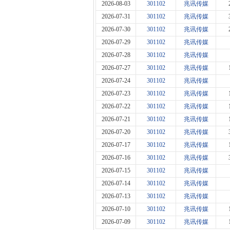
2026-08-03
301102
兆讯传媒
2026-07-31
301102
兆讯传媒
2026-07-30
301102
兆讯传媒
2026-07-29
301102
兆讯传媒
2026-07-28
301102
兆讯传媒
2026-07-27
301102
兆讯传媒
2026-07-24
301102
兆讯传媒
2026-07-23
301102
兆讯传媒
2026-07-22
301102
兆讯传媒
2026-07-21
301102
兆讯传媒
2026-07-20
301102
兆讯传媒
2026-07-17
301102
兆讯传媒
2026-07-16
301102
兆讯传媒
2026-07-15
301102
兆讯传媒
2026-07-14
301102
兆讯传媒
2026-07-13
301102
兆讯传媒
2026-07-10
301102
兆讯传媒
2026-07-09
301102
兆讯传媒