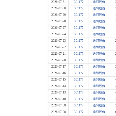
2026-07-31
301177
迪阿股份
2026-07-30
301177
迪阿股份
2026-07-29
301177
迪阿股份
2026-07-28
301177
迪阿股份
2026-07-27
301177
迪阿股份
2026-07-24
301177
迪阿股份
2026-07-23
301177
迪阿股份
2026-07-22
301177
迪阿股份
2026-07-21
301177
迪阿股份
2026-07-20
301177
迪阿股份
2026-07-17
301177
迪阿股份
2026-07-16
301177
迪阿股份
2026-07-15
301177
迪阿股份
2026-07-14
301177
迪阿股份
2026-07-13
301177
迪阿股份
2026-07-10
301177
迪阿股份
2026-07-09
301177
迪阿股份
2026-07-08
301177
迪阿股份