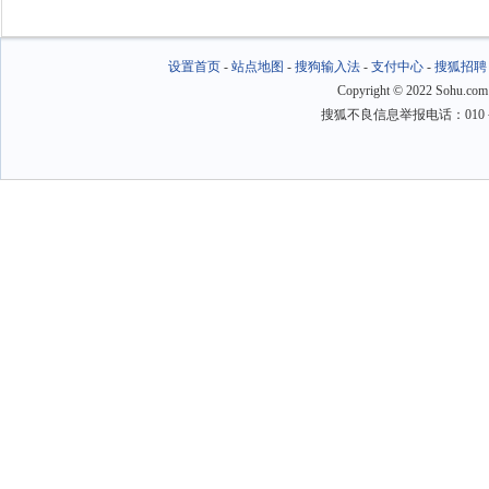
设置首页
-
站点地图
-
搜狗输入法
-
支付中心
-
搜狐招聘
Copyright
©
2022 Sohu.com
搜狐不良信息举报电话：010－6