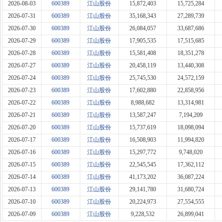
2026-08-03
600389
江山股份
15,872,403
15,725,284
2026-07-31
600389
江山股份
35,168,343
27,289,739
2026-07-30
600389
江山股份
26,084,057
33,687,686
2026-07-29
600389
江山股份
17,905,535
17,515,685
2026-07-28
600389
江山股份
15,581,408
18,351,278
2026-07-27
600389
江山股份
20,458,119
13,440,308
2026-07-24
600389
江山股份
25,745,530
24,572,159
2026-07-23
600389
江山股份
17,602,880
22,858,956
2026-07-22
600389
江山股份
8,988,682
13,314,981
2026-07-21
600389
江山股份
13,587,247
7,194,209
2026-07-20
600389
江山股份
15,737,619
18,098,094
2026-07-17
600389
江山股份
16,508,903
11,994,820
2026-07-16
600389
江山股份
15,297,772
9,748,020
2026-07-15
600389
江山股份
22,545,545
17,362,112
2026-07-14
600389
江山股份
41,173,202
36,087,224
2026-07-13
600389
江山股份
29,141,780
31,680,724
2026-07-10
600389
江山股份
20,224,973
27,554,555
2026-07-09
600389
江山股份
9,228,532
26,899,041