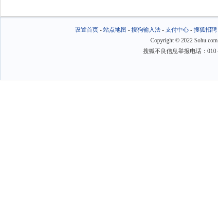
设置首页
-
站点地图
-
搜狗输入法
-
支付中心
-
搜狐招聘
Copyright
©
2022 Sohu.com
搜狐不良信息举报电话：010－6