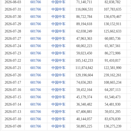
2026-08-03
601766
中国中车
71,140,711
82,838,782
2026-07-31
601766
中国中车
116,066,531
107,783,635
2026-07-30
601766
中国中车
86,722,784
136,670,467
2026-07-29
601766
中国中车
89,194,618
130,152,911
2026-07-28
601766
中国中车
62,038,249
125,662,633
2026-07-27
601766
中国中车
47,963,363
60,085,736
2026-07-24
601766
中国中车
68,002,223
65,367,561
2026-07-23
601766
中国中车
59,023,450
86,272,906
2026-07-22
601766
中国中车
105,142,233
91,410,817
2026-07-21
601766
中国中车
111,874,842
122,581,990
2026-07-20
601766
中国中车
129,196,604
239,162,261
2026-07-17
601766
中国中车
74,656,283
108,665,234
2026-07-16
601766
中国中车
59,452,164
64,207,113
2026-07-15
601766
中国中车
45,179,374
61,540,473
2026-07-14
601766
中国中车
36,340,482
54,481,930
2026-07-13
601766
中国中车
67,406,881
59,051,295
2026-07-10
601766
中国中车
40,144,057
83,676,839
2026-07-09
601766
中国中车
50,895,225
136,275,239