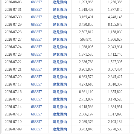
2026-08-03
688357
建龙微纳
1,993,965
1,256,356
2026-07-31
688357
建龙微纳
1,918,403
1,877,845
2026-07-30
688357
建龙微纳
3,165,491
4,248,145
2026-07-29
688357
建龙微纳
3,430,855
8,155,649
2026-07-28
688357
建龙微纳
2,507,812
1,158,030
2026-07-27
688357
建龙微纳
503,971
1,306,627
2026-07-24
688357
建龙微纳
1,038,095
2,043,931
2026-07-23
688357
建龙微纳
1,871,535
1,412,746
2026-07-22
688357
建龙微纳
2,836,768
1,527,305
2026-07-21
688357
建龙微纳
3,901,807
3,067,484
2026-07-20
688357
建龙微纳
6,363,572
2,345,427
2026-07-17
688357
建龙微纳
4,273,610
3,310,367
2026-07-16
688357
建龙微纳
6,361,110
1,355,829
2026-07-15
688357
建龙微纳
2,753,087
3,179,528
2026-07-14
688357
建龙微纳
4,218,536
1,884,951
2026-07-13
688357
建龙微纳
2,386,197
1,317,890
2026-07-10
688357
建龙微纳
2,989,376
2,105,184
2026-07-09
688357
建龙微纳
3,763,848
5,770,580