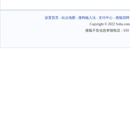
设置首页
-
站点地图
-
搜狗输入法
-
支付中心
-
搜狐招聘
Copyright
©
2022 Sohu.com
搜狐不良信息举报电话：010－6