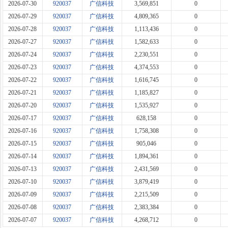
2026-07-30
920037
广信科技
3,569,851
0
2026-07-29
920037
广信科技
4,809,365
0
2026-07-28
920037
广信科技
1,113,436
0
2026-07-27
920037
广信科技
1,582,633
0
2026-07-24
920037
广信科技
2,230,551
0
2026-07-23
920037
广信科技
4,374,553
0
2026-07-22
920037
广信科技
1,616,745
0
2026-07-21
920037
广信科技
1,185,827
0
2026-07-20
920037
广信科技
1,535,927
0
2026-07-17
920037
广信科技
628,158
0
2026-07-16
920037
广信科技
1,758,308
0
2026-07-15
920037
广信科技
905,046
0
2026-07-14
920037
广信科技
1,894,361
0
2026-07-13
920037
广信科技
2,431,569
0
2026-07-10
920037
广信科技
3,879,419
0
2026-07-09
920037
广信科技
2,215,509
0
2026-07-08
920037
广信科技
2,383,384
0
2026-07-07
920037
广信科技
4,268,712
0