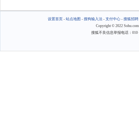
设置首页
-
站点地图
-
搜狗输入法
-
支付中心
-
搜狐招聘
Copyright
©
2022 Sohu.com
搜狐不良信息举报电话：010－6