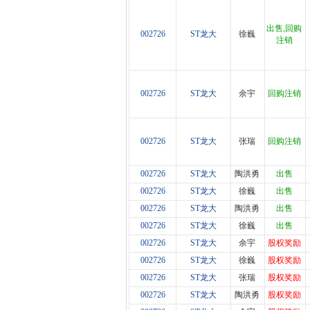
出售,回购
002726
ST龙大
徐巍
注销
002726
ST龙大
余宇
回购注销
002726
ST龙大
张瑞
回购注销
002726
ST龙大
陶洪勇
出售
002726
ST龙大
徐巍
出售
002726
ST龙大
陶洪勇
出售
002726
ST龙大
徐巍
出售
002726
ST龙大
余宇
股权奖励
002726
ST龙大
徐巍
股权奖励
002726
ST龙大
张瑞
股权奖励
002726
ST龙大
陶洪勇
股权奖励