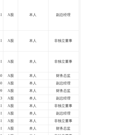
31
A股
本人
副总经理
31
A股
本人
非独立董事
31
A股
本人
非独立董事
30
A股
本人
财务总监
30
A股
本人
副总经理
09
A股
本人
财务总监
23
A股
本人
副总经理
31
A股
本人
非独立董事
31
A股
本人
副总经理
31
A股
本人
非独立董事
31
A股
本人
财务总监