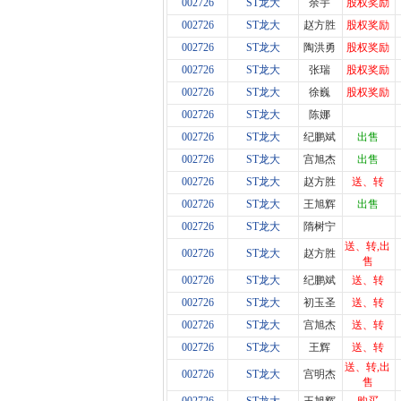
002726
ST龙大
余宇
股权奖励
002726
ST龙大
赵方胜
股权奖励
002726
ST龙大
陶洪勇
股权奖励
002726
ST龙大
张瑞
股权奖励
002726
ST龙大
徐巍
股权奖励
002726
ST龙大
陈娜
002726
ST龙大
纪鹏斌
出售
002726
ST龙大
宫旭杰
出售
002726
ST龙大
赵方胜
送、转
002726
ST龙大
王旭辉
出售
002726
ST龙大
隋树宁
送、转,出
002726
ST龙大
赵方胜
售
002726
ST龙大
纪鹏斌
送、转
002726
ST龙大
初玉圣
送、转
002726
ST龙大
宫旭杰
送、转
002726
ST龙大
王辉
送、转
送、转,出
002726
ST龙大
宫明杰
售