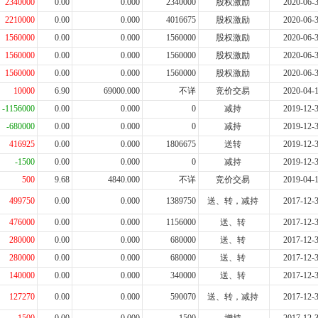
2340000
0.00
0.000
2340000
股权激励
2020-06-
2210000
0.00
0.000
4016675
股权激励
2020-06-
1560000
0.00
0.000
1560000
股权激励
2020-06-
1560000
0.00
0.000
1560000
股权激励
2020-06-
1560000
0.00
0.000
1560000
股权激励
2020-06-
10000
6.90
69000.000
不详
竞价交易
2020-04-
-1156000
0.00
0.000
0
减持
2019-12-
-680000
0.00
0.000
0
减持
2019-12-
416925
0.00
0.000
1806675
送转
2019-12-
-1500
0.00
0.000
0
减持
2019-12-
500
9.68
4840.000
不详
竞价交易
2019-04-
499750
0.00
0.000
1389750
送、转，减持
2017-12-
476000
0.00
0.000
1156000
送、转
2017-12-
280000
0.00
0.000
680000
送、转
2017-12-
280000
0.00
0.000
680000
送、转
2017-12-
140000
0.00
0.000
340000
送、转
2017-12-
127270
0.00
0.000
590070
送、转，减持
2017-12-