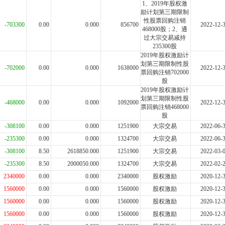
1、2019年股权激
励计划第三期限制
性股票回购注销
-703300
0.00
0.000
856700
2022-12-
468000股；2、通
过大宗交易减持
235300股
2019年股权激励计
划第三期限制性股
-702000
0.00
0.000
1638000
2022-12-
票回购注销702000
股
2019年股权激励计
划第三期限制性股
-468000
0.00
0.000
1092000
2022-12-
票回购注销468000
股
-308100
0.00
0.000
1251900
大宗交易
2022-06-
-235300
0.00
0.000
1324700
大宗交易
2022-06-
-308100
8.50
2618850.000
1251900
大宗交易
2022-03-
-235300
8.50
2000050.000
1324700
大宗交易
2022-02-
2340000
0.00
0.000
2340000
股权激励
2020-12-
1560000
0.00
0.000
1560000
股权激励
2020-12-
1560000
0.00
0.000
1560000
股权激励
2020-12-
1560000
0.00
0.000
1560000
股权激励
2020-12-