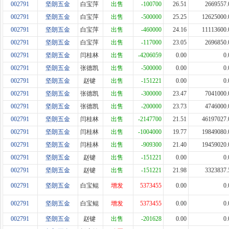
002791
坚朗五金
白宝萍
出售
-100700
26.51
2669557.
002791
坚朗五金
白宝萍
出售
-500000
25.25
12625000.
002791
坚朗五金
白宝萍
出售
-460000
24.16
11113600.
002791
坚朗五金
白宝萍
出售
-117000
23.05
2696850.
002791
坚朗五金
闫桂林
出售
-4206059
0.00
0.
002791
坚朗五金
张德凯
出售
-500000
0.00
0.
002791
坚朗五金
赵键
出售
-151221
0.00
0.
002791
坚朗五金
张德凯
出售
-300000
23.47
7041000.
002791
坚朗五金
张德凯
出售
-200000
23.73
4746000.
002791
坚朗五金
闫桂林
出售
-2147700
21.51
46197027.
002791
坚朗五金
闫桂林
出售
-1004000
19.77
19849080.
002791
坚朗五金
闫桂林
出售
-909300
21.40
19459020.
002791
坚朗五金
赵键
出售
-151221
0.00
0.
002791
坚朗五金
赵键
出售
-151221
21.98
3323837.
002791
坚朗五金
白宝鲲
增发
5373455
0.00
0.
002791
坚朗五金
白宝鲲
增发
5373455
0.00
0.
002791
坚朗五金
赵键
出售
-201628
0.00
0.