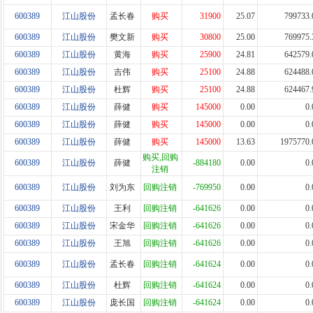
600389
江山股份
孟长春
购买
31900
25.07
799733.
600389
江山股份
樊文新
购买
30800
25.00
769975.
600389
江山股份
黄海
购买
25900
24.81
642579.
600389
江山股份
吉伟
购买
25100
24.88
624488.
600389
江山股份
杜辉
购买
25100
24.88
624467.
600389
江山股份
薛健
购买
145000
0.00
0.
600389
江山股份
薛健
购买
145000
0.00
0.
600389
江山股份
薛健
购买
145000
13.63
1975770.
购买,回购
600389
江山股份
薛健
-884180
0.00
0.
注销
600389
江山股份
刘为东
回购注销
-769950
0.00
0.
600389
江山股份
王利
回购注销
-641626
0.00
0.
600389
江山股份
宋金华
回购注销
-641626
0.00
0.
600389
江山股份
王旭
回购注销
-641626
0.00
0.
600389
江山股份
孟长春
回购注销
-641624
0.00
0.
600389
江山股份
杜辉
回购注销
-641624
0.00
0.
600389
江山股份
庞长国
回购注销
-641624
0.00
0.