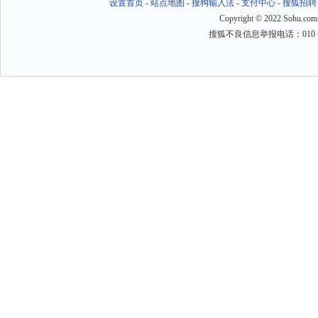
设置首页
-
站点地图
-
搜狗输入法
-
支付中心
-
搜狐招聘
Copyright
©
2022 Sohu.com
搜狐不良信息举报电话：010－6