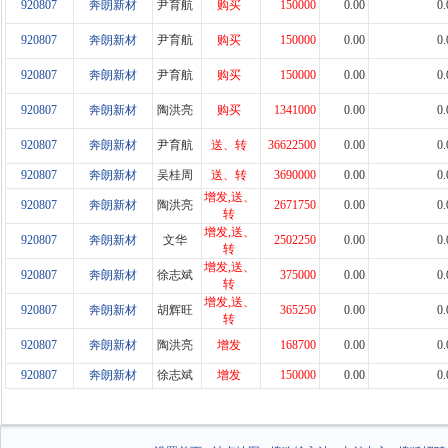
920807
奔朗新材
尹育航
购买
150000
0.00
0.
920807
奔朗新材
尹育航
购买
150000
0.00
0.
920807
奔朗新材
尹育航
购买
150000
0.00
0.
920807
奔朗新材
陶洪亮
购买
1341000
0.00
0.
920807
奔朗新材
尹育航
送、转
36622500
0.00
0.
920807
奔朗新材
吴桂周
送、转
3690000
0.00
0.
增发,送、
920807
奔朗新材
陶洪亮
2671750
0.00
0.
转
增发,送、
920807
奔朗新材
文华
2502250
0.00
0.
转
增发,送、
920807
奔朗新材
徐志斌
375000
0.00
0.
转
增发,送、
920807
奔朗新材
胡辉旺
365250
0.00
0.
转
920807
奔朗新材
陶洪亮
增发
168700
0.00
0.
920807
奔朗新材
徐志斌
增发
150000
0.00
0.