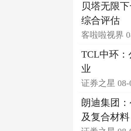
贝塔无限下
综合评估
客啦啦视界
0
TCL中环
业
证券之星
08-
朗迪集团：
及复合材料