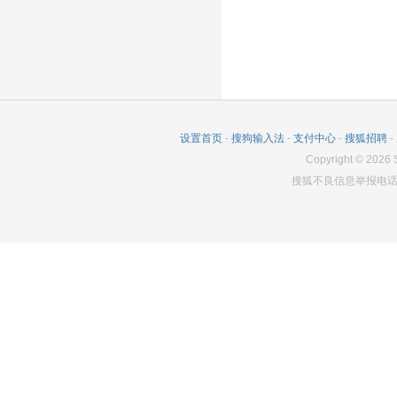
设置首页
-
搜狗输入法
-
支付中心
-
搜狐招聘
-
Copyright
©
2026
S
搜狐不良信息举报电话：0