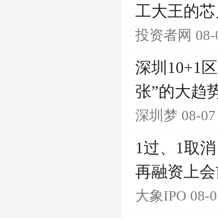
工大王的芯
投资者网
08-
深圳10+1
张”的大趋
深圳梦
08-07
1过、1取消
再融资上会
大象IPO
08-0