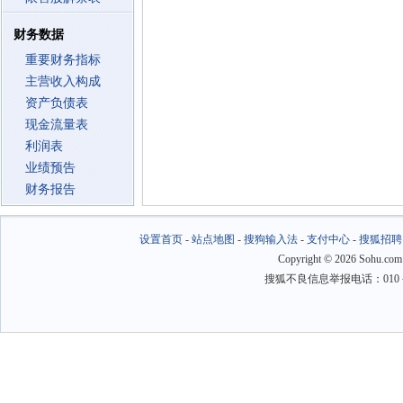
财务数据
重要财务指标
主营收入构成
资产负债表
现金流量表
利润表
业绩预告
财务报告
设置首页
-
站点地图
-
搜狗输入法
-
支付中心
-
搜狐招聘
Copyright
©
2026 Sohu.com
搜狐不良信息举报电话：010－6