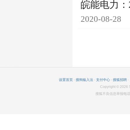
皖能电力：
2020-08-28
设置首页
-
搜狗输入法
-
支付中心
-
搜狐招聘
-
Copyright
©
2026
S
搜狐不良信息举报电话：0