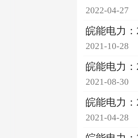
2022-04-27
皖能电力：
2021-10-28
皖能电力：
2021-08-30
皖能电力：
2021-04-28