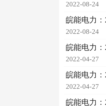
2022-08-24
皖能电力：
2022-08-24
皖能电力：
2022-04-27
皖能电力：
2022-04-27
皖能电力：