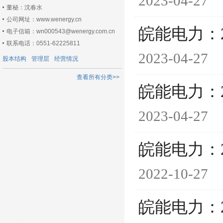
2023-04-27
董秘：沈春水
公司网址：www.wenergy.cn
皖能电力：
电子信箱：wn000543@wenergy.com.cn
联系电话：0551-62225811
2023-04-27
股本结构
管理层
经营情况
查看所有分类>>
皖能电力：
2023-04-27
皖能电力：
2022-10-27
皖能电力：