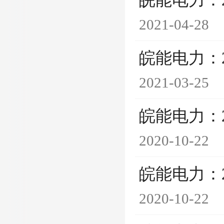
皖能电力：
2021-04-28
皖能电力：
2021-03-25
皖能电力：
2020-10-22
皖能电力：
2020-10-22