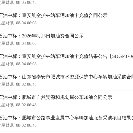
之星财讯
08-05 06:48
石油中标：泰安航空护林站车辆加油卡充值合同公示
之星财讯
08-04 06:08
石油中标：2026年8月3日加油费合同公示
之星财讯
08-04 06:08
油中标：泰安航空护林站车辆加油卡充值结果公告【SDGP370900000
之星财讯
08-04 06:08
石油中标：山东省泰安市肥城市水资源保护中心车辆加油采购合
之星财讯
08-02 06:48
石油中标：肥城市自然资源和规划局公车加油合同公示
之星财讯
08-02 06:48
石油中标：肥城市公路事业发展中心车辆加油服务采购项目结果公告【SDGP3
之星财讯
08-02 06:48