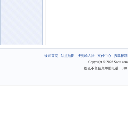
设置首页
-
站点地图
-
搜狗输入法
-
支付中心
-
搜狐招聘
Copyright
©
2026 Sohu.com
搜狐不良信息举报电话：010－6