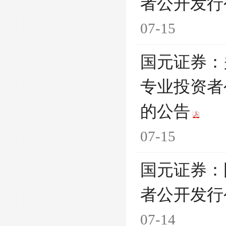
者公开发行
07-15
国元证券：
专业投资者
的公告
07-15
国元证券：
者公开发行
07-14