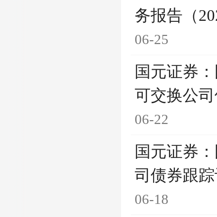
务报告（20
06-25
国元证券：
可交换公司
06-22
国元证券：
司债券跟踪
06-18