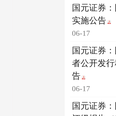
国元证券：
实施公告
06-17
国元证券：
者公开发行
告
06-17
国元证券：