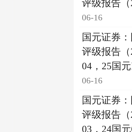
评级报告（2
06-16
国元证券：
评级报告（2
04，25国
06-16
国元证券：
评级报告（2
03，24国元