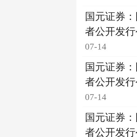
国元证券：
者公开发行
07-14
国元证券：
者公开发行
07-14
国元证券：
者公开发行