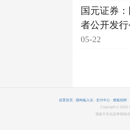
国元证券：
者公开发行
05-22
设置首页
-
搜狗输入法
-
支付中心
-
搜狐招聘
-
Copyright
©
2026
S
搜狐不良信息举报电话：0