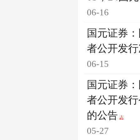
06-16
国元证券：
者公开发行
06-15
国元证券：
者公开发行
的公告
05-27