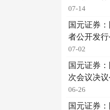
07-14
国元证券：
者公开发行
07-02
国元证券：
次会议决议
06-26
国元证券：