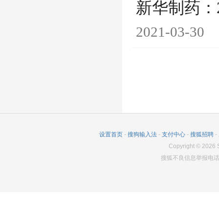
新华制药：
2021-03-30
设置首页
-
搜狗输入法
-
支付中心
-
搜狐招聘
-
Copyright
©
2026
S
搜狐不良信息举报电话：0