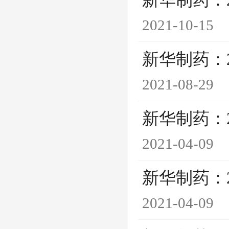
新华制药：
2021-10-15
新华制药：
2021-08-29
新华制药：
2021-04-09
新华制药：
2021-04-09