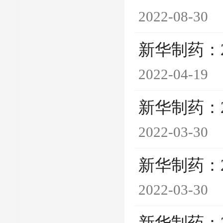
2022-08-30
新华制药：
2022-04-19
新华制药：
2022-03-30
新华制药：
2022-03-30