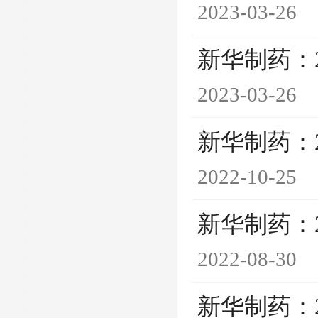
2023-03-26
新华制药：
2023-03-26
新华制药：
2022-10-25
新华制药：
2022-08-30
新华制药：