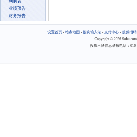
利润表
业绩预告
财务报告
设置首页
-
站点地图
-
搜狗输入法
-
支付中心
-
搜狐招聘
Copyright
©
2026 Sohu.com
搜狐不良信息举报电话：010－6