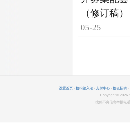
（修订稿）
05-25
设置首页
-
搜狗输入法
-
支付中心
-
搜狐招聘
-
Copyright
©
2026
S
搜狐不良信息举报电话：0