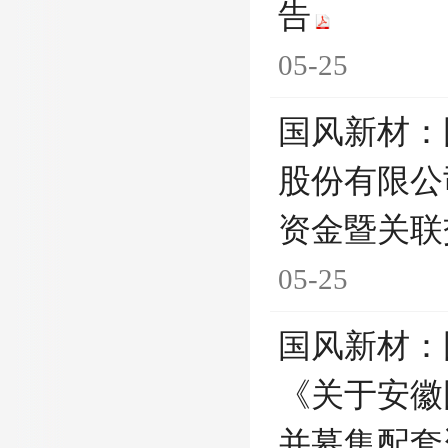
告
05-25
国风新材：
股份有限公
资金暨关联
05-25
国风新材：
《关于安徽
并募集配套