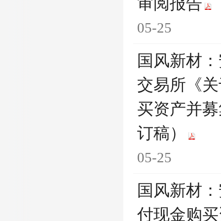
审阅报告
05-25
国风新材：
交易所《关
买资产并募
订稿）
05-25
国风新材：
付现金购买