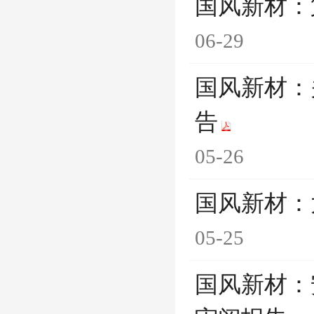
国风新材：
06-29
国风新材：
告
05-26
国风新材：
05-25
国风新材：