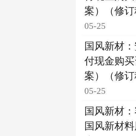
案）（修订
05-25
国风新材：
付现金购买
案）（修订
05-25
国风新材：
国风新材料