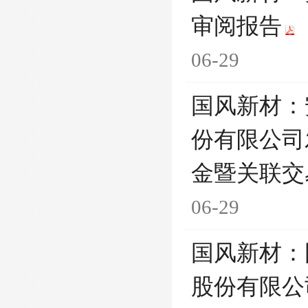
审阅报告
06-29
国风新材：
份有限公司
金暨关联交
06-29
国风新材：
股份有限公