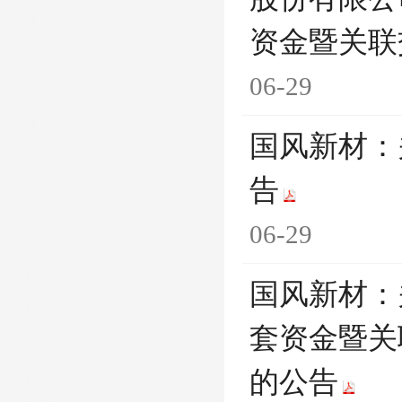
资金暨关联
06-29
国风新材：
告
06-29
国风新材：
套资金暨关
的公告