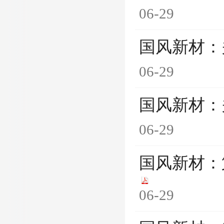
06-29
国风新材：
06-29
国风新材：
06-29
国风新材：
06-29