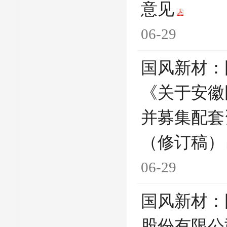
意见
06-29
国风新材：
《关于安徽
并募集配套
（修订稿）
06-29
国风新材：
股份有限公