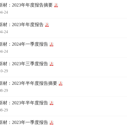
新材：2023年年度报告摘要
04-24
新材：2023年年度报告
04-24
新材：2024年一季度报告
04-24
新材：2023年三季度报告
10-29
新材：2023年半年度报告摘要
08-29
新材：2023年半年度报告
08-29
新材：2023年一季度报告