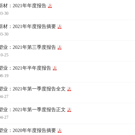
新材：2021年年度报告
03-30
新材：2021年年度报告摘要
03-30
塑业：2021年第三季度报告
10-25
塑业：2021年半年度报告
08-19
塑业：2021年第一季度报告全文
04-27
塑业：2021年第一季度报告正文
04-27
塑业：2020年年度报告摘要