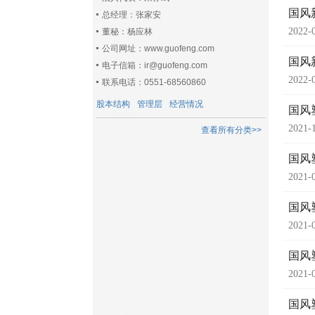
国风
总经理：张家安
2022-
董秘：杨应林
公司网址：www.guofeng.com
国风
电子信箱：ir@guofeng.com
2022-
联系电话：0551-68560860
股本结构
管理层
经营情况
国风
2021-
查看所有分类>>
国风
2021-
国风
2021-
国风
2021-
国风