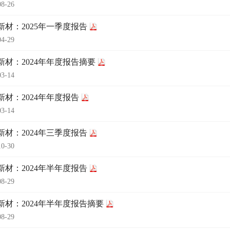
08-26
新材：2025年一季度报告
04-29
新材：2024年年度报告摘要
03-14
新材：2024年年度报告
03-14
新材：2024年三季度报告
10-30
新材：2024年半年度报告
08-29
新材：2024年半年度报告摘要
08-29