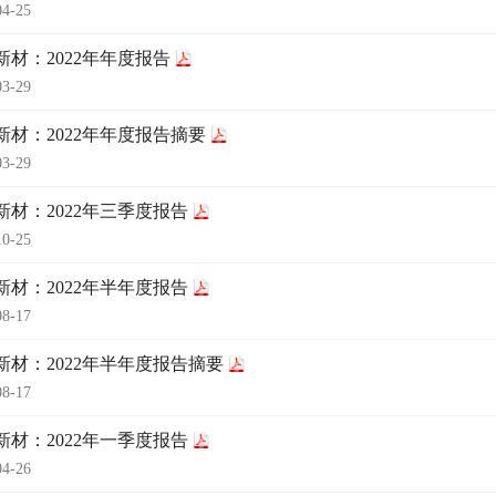
04-25
新材：2022年年度报告
03-29
新材：2022年年度报告摘要
03-29
新材：2022年三季度报告
10-25
新材：2022年半年度报告
08-17
新材：2022年半年度报告摘要
08-17
新材：2022年一季度报告
04-26