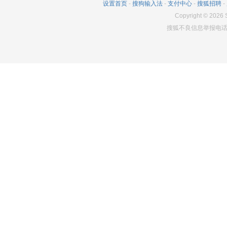
设置首页
-
搜狗输入法
-
支付中心
-
搜狐招聘
-
Copyright
©
2026
S
搜狐不良信息举报电话：0