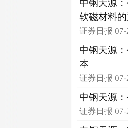
中钢天源：
软磁材料的
证券日报
07-
中钢天源：
本
证券日报
07-
中钢天源：
证券日报
07-