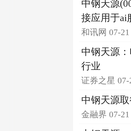
中钢天源(0
接应用于a
和讯网
07-21
中钢天源：
行业
证券之星
07-
中钢天源取
金融界
07-21