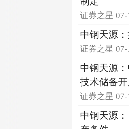
制定
证券之星
07-
中钢天源：
证券之星
07-
中钢天源：
技术储备开
证券之星
07-
中钢天源：