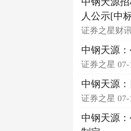
中钢天源招
人公示[中
证券之星财
中钢天源：
证券之星
07-
中钢天源：
证券之星
07-
中钢天源：