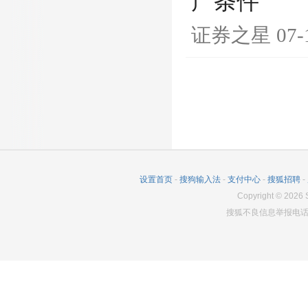
产条件
证券之星
07-
设置首页
-
搜狗输入法
-
支付中心
-
搜狐招聘
-
Copyright
©
2026
S
搜狐不良信息举报电话：0