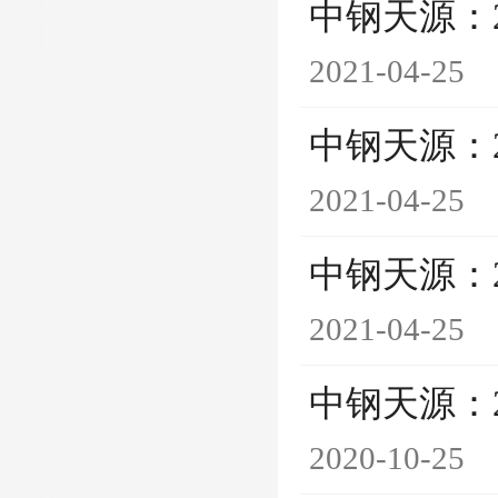
中钢天源：
2021-04-25
中钢天源：
2021-04-25
中钢天源：
2021-04-25
中钢天源：
2020-10-25