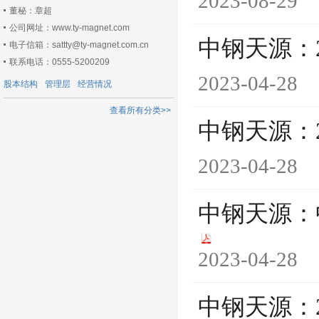
2023-08-29
董秘：章超
公司网址：www.ty-magnet.com
中钢天源：
电子信箱：sattty@ty-magnet.com.cn
联系电话：0555-5200209
2023-04-28
股本结构
管理层
经营情况
查看所有分类>>
中钢天源：
2023-04-28
中钢天源：
2023-04-28
中钢天源：