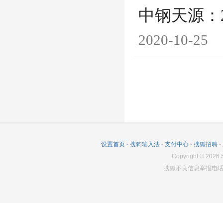
中钢天源：
2020-10-25
设置首页
-
搜狗输入法
-
支付中心
-
搜狐招聘
-
Copyright
©
2026
S
搜狐不良信息举报电话：0