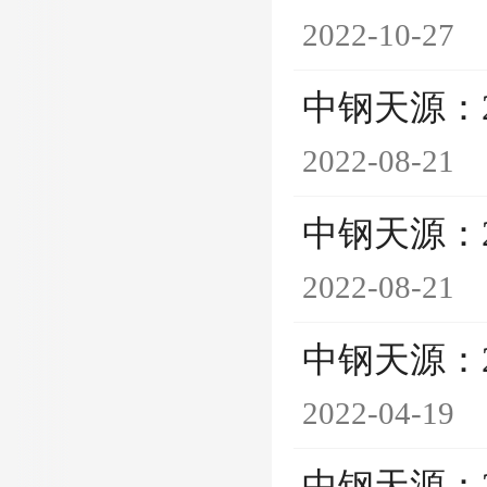
2022-10-27
中钢天源：
2022-08-21
中钢天源：
2022-08-21
中钢天源：
2022-04-19
中钢天源：