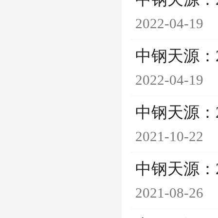
2022-04-19
中钢天源：
2022-04-19
中钢天源：
2021-10-22
中钢天源：
2021-08-26