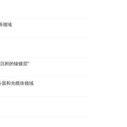
等领域
沉积的镍镀层”
服务器和光模块领域