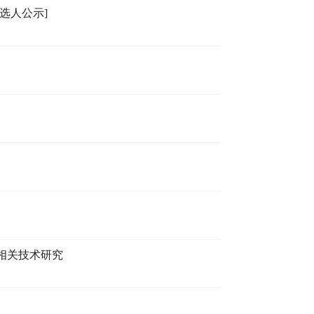
选人公示]
相关技术研究