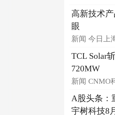
高新技术产
眼
新闻
今日上
TCL So
720MW
新闻
CNMO
A股头条：
宇树科技8