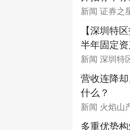
新闻
证券之
【深圳特区
半年固定资
新闻
深圳特
营收连降却
什么？
新闻
火焰山
多重优势构