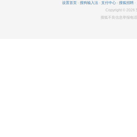
设置首页
-
搜狗输入法
-
支付中心
-
搜狐招聘
-
Copyright
©
2026
S
搜狐不良信息举报电话：0