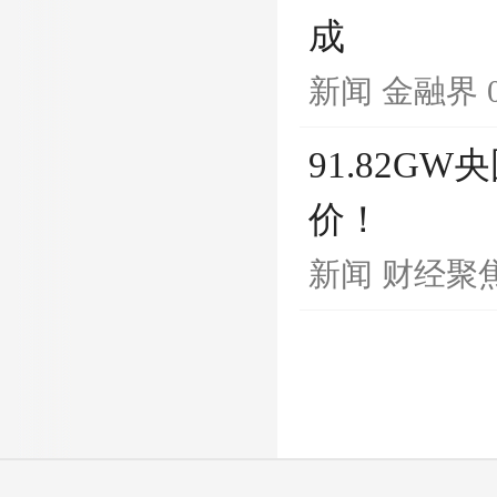
成
新闻
金融界
91.82G
价！
新闻
财经聚焦