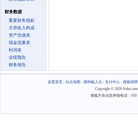
财务数据
重要财务指标
主营收入构成
资产负债表
现金流量表
利润表
业绩预告
财务报告
设置首页
-
站点地图
-
搜狗输入法
-
支付中心
-
搜狐招聘
Copyright
©
2026 Sohu.com
搜狐不良信息举报电话：010－6