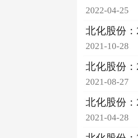
2022-04-25
北化股份：
2021-10-28
北化股份：
2021-08-27
北化股份：
2021-04-28