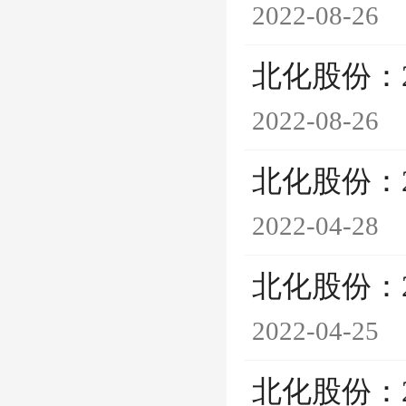
2022-08-26
北化股份：
2022-08-26
北化股份：
2022-04-28
北化股份：
2022-04-25
北化股份：