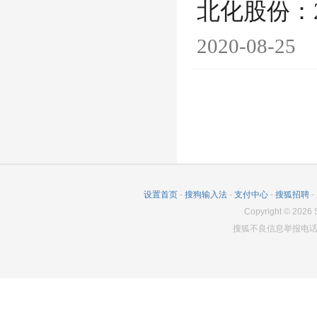
北化股份：
2020-08-25
设置首页
-
搜狗输入法
-
支付中心
-
搜狐招聘
-
Copyright
©
2026
S
搜狐不良信息举报电话：0