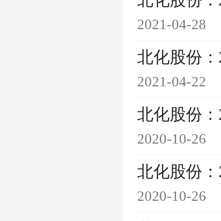
北化股份：
2021-04-28
北化股份：
2021-04-22
北化股份：
2020-10-26
北化股份：
2020-10-26