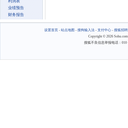
利润表
业绩预告
财务报告
设置首页
-
站点地图
-
搜狗输入法
-
支付中心
-
搜狐招聘
Copyright
©
2026 Sohu.com
搜狐不良信息举报电话：010－6