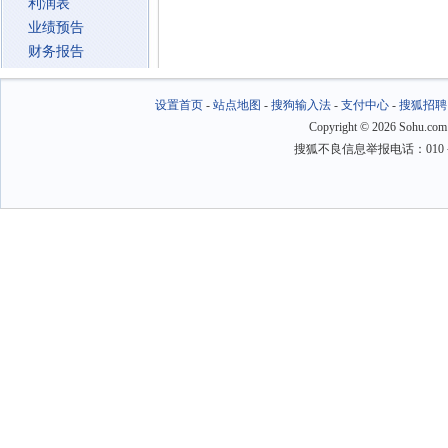
利润表
业绩预告
财务报告
设置首页
-
站点地图
-
搜狗输入法
-
支付中心
-
搜狐招聘
Copyright
©
2026 Sohu.com
搜狐不良信息举报电话：010－6