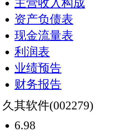
主营收入构成
资产负债表
现金流量表
利润表
业绩预告
财务报告
久其软件
(002279)
6.98