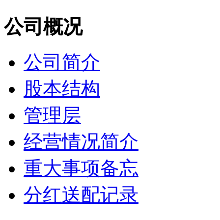
公司概况
公司简介
股本结构
管理层
经营情况简介
重大事项备忘
分红送配记录