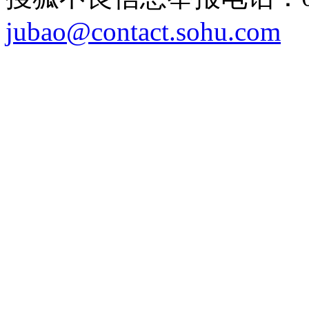
jubao@contact.sohu.com