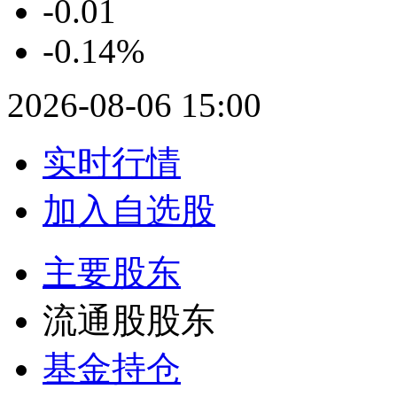
-0.01
-0.14%
2026-08-06 15:00
实时行情
加入自选股
主要股东
流通股股东
基金持仓