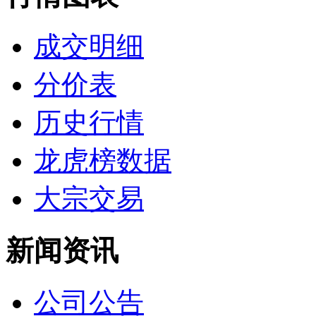
成交明细
分价表
历史行情
龙虎榜数据
大宗交易
新闻资讯
公司公告