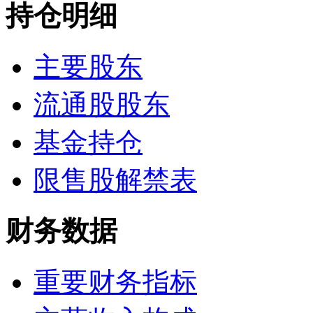
持仓明细
主要股东
流通股股东
基金持仓
限售股解禁表
财务数据
重要财务指标