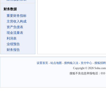
财务数据
重要财务指标
主营收入构成
资产负债表
现金流量表
利润表
业绩预告
财务报告
设置首页
-
站点地图
-
搜狗输入法
-
支付中心
-
搜狐招聘
Copyright
©
2026 Sohu.com
搜狐不良信息举报电话：010－6