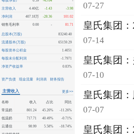
每股净资产
0.59
-45.64
-
07-27
主营收入
4.40亿
-1.43
-3.98
净利润
407.18万
-28.36
101.02
皇氏集团：
销售毛利率
0.00
-
81.71
总股本(万股)
83240.40
07-14
流通股本(万股)
65159.29
每股资本公积金
1.4051
皇氏集团：
每股未分配利润
-1.7971
净资产收益率
0.83%
07-10
资产负债
现金流量
利润表
财务报告
主营收入
更多>>
皇氏集团：
名称
收入
占比
同比
07-07
常温奶
801.24
45.20%
-11.26%
低温奶
717.71
40.49%
-0.71%
云通信
98.99
5.58%
-18.74%
皇氏集团：2