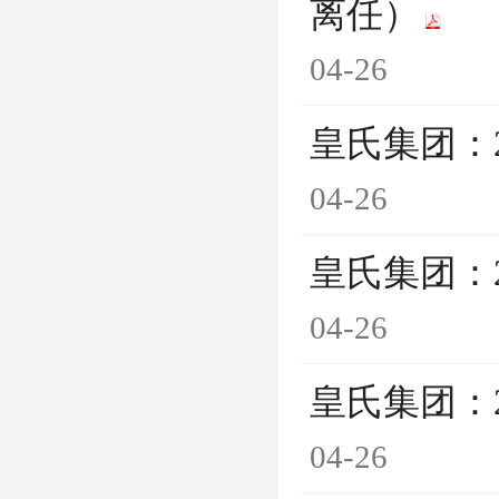
离任）
04-26
皇氏集团：
04-26
皇氏集团：
04-26
皇氏集团：
04-26