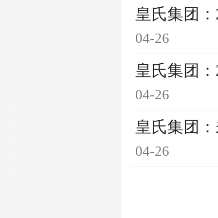
皇氏集团：
04-26
皇氏集团：
04-26
皇氏集团：未
04-26