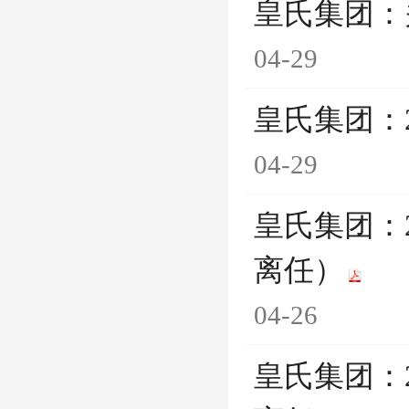
皇氏集团：
04-29
皇氏集团：
04-29
皇氏集团：
离任）
04-26
皇氏集团：