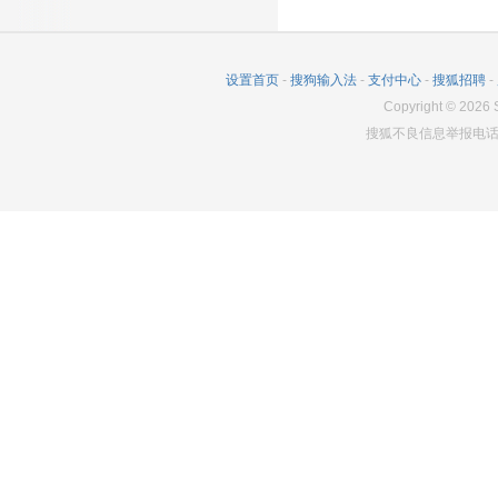
设置首页
-
搜狗输入法
-
支付中心
-
搜狐招聘
-
Copyright
©
2026
S
搜狐不良信息举报电话：0