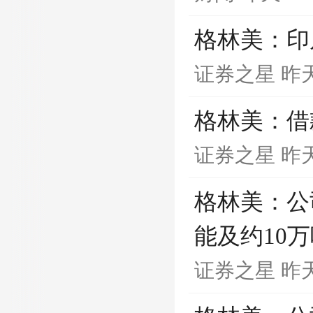
格林美：印
证券之星
昨天
格林美：借
证券之星
昨天
格林美：公
能及约10
证券之星
昨天