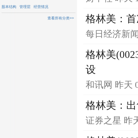
股本结构
管理层
经营情况
格林美：首
查看所有分类>>
每日经济新
格林美(00
设
和讯网
昨天 0
格林美：出
证券之星
昨天