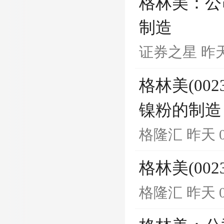
格林美：公
制造
证券之星
昨天
格林美(00
镍粉的制造
格隆汇
昨天 0
格林美(00
格隆汇
昨天 0