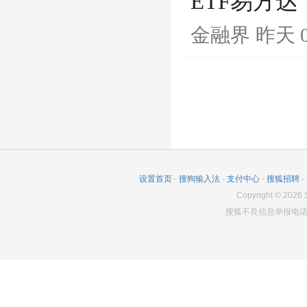
ETF易方达
金融界
昨天 0
设置首页
-
搜狗输入法
-
支付中心
-
搜狐招聘
-
Copyright
©
2026
S
搜狐不良信息举报电话：0