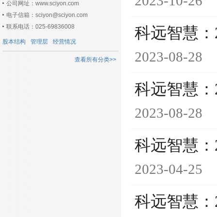
2023-10-26
公司网址：www.sciyon.com
电子信箱：sciyon@sciyon.com
联系电话：025-69836008
科远智慧：
股本结构
管理层
经营情况
2023-08-28
查看所有分类>>
科远智慧：
2023-08-28
科远智慧：
2023-04-25
科远智慧：