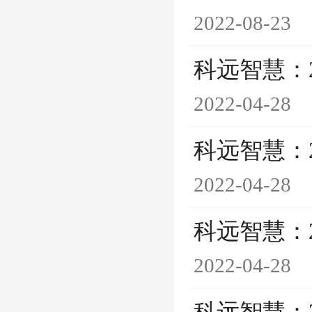
2022-08-23
科远智慧：
2022-04-28
科远智慧：
2022-04-28
科远智慧：
2022-04-28