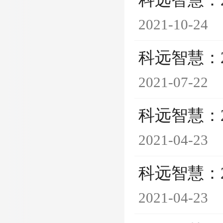
科远智慧：
2021-10-24
科远智慧：
2021-07-22
科远智慧：
2021-04-23
科远智慧：
2021-04-23