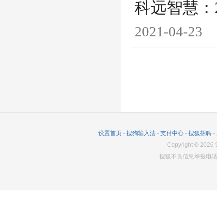
科远智慧：
2021-04-23
设置首页
-
搜狗输入法
-
支付中心
-
搜狐招聘
-
Copyright
©
2026
S
搜狐不良信息举报电话：0