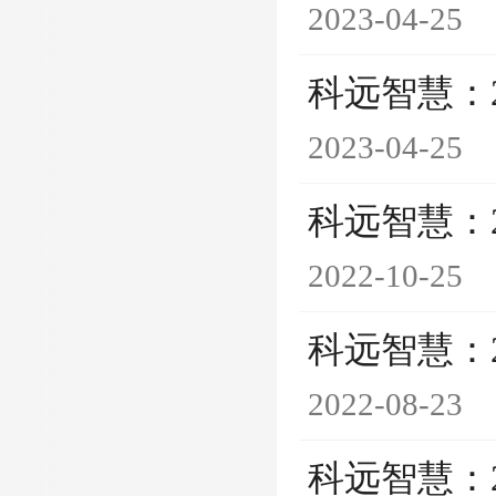
2023-04-25
科远智慧：
2023-04-25
科远智慧：
2022-10-25
科远智慧：
2022-08-23
科远智慧：