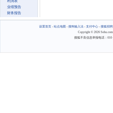
利润表
业绩预告
财务报告
设置首页
-
站点地图
-
搜狗输入法
-
支付中心
-
搜狐招聘
Copyright
©
2026 Sohu.com
搜狐不良信息举报电话：010－6