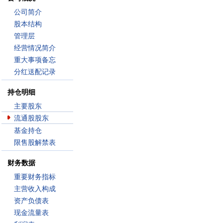
公司简介
股本结构
管理层
经营情况简介
重大事项备忘
分红送配记录
持仓明细
主要股东
流通股股东
基金持仓
限售股解禁表
财务数据
重要财务指标
主营收入构成
资产负债表
现金流量表