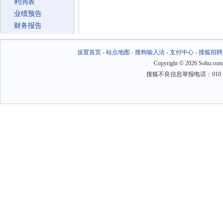
利润表
业绩预告
财务报告
设置首页
-
站点地图
-
搜狗输入法
-
支付中心
-
搜狐招聘
Copyright
©
2026 Sohu.com
搜狐不良信息举报电话：010－6