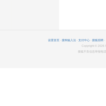
设置首页
-
搜狗输入法
-
支付中心
-
搜狐招聘
-
Copyright
©
2026
S
搜狐不良信息举报电话：0