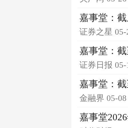
嘉事堂：截止
证券之星
05-
嘉事堂：截至
证券日报
05-
嘉事堂：截至
金融界
05-08
嘉事堂202