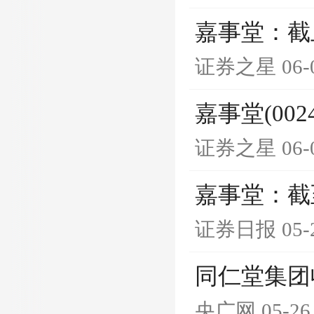
嘉事堂：截止
证券之星
06-
嘉事堂(002
证券之星
06-
嘉事堂：截至
证券日报
05-
同仁堂集团
央广网
05-26