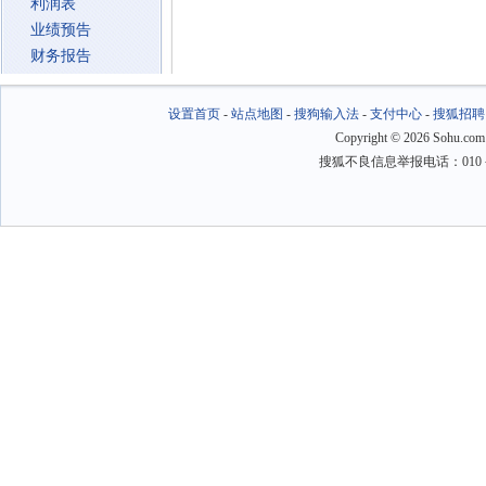
利润表
业绩预告
财务报告
设置首页
-
站点地图
-
搜狗输入法
-
支付中心
-
搜狐招聘
Copyright
©
2026 Sohu.com
搜狐不良信息举报电话：010－6