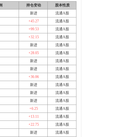
例
持仓变动
股本性质
新进
流通A股
+45.27
流通A股
+99.53
流通A股
+32.15
流通A股
新进
流通A股
+28.05
流通A股
新进
流通A股
新进
流通A股
+36.06
流通A股
新进
流通A股
新进
流通A股
新进
流通A股
+6.25
流通A股
+13.11
流通A股
+22.75
流通A股
新进
流通A股