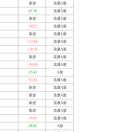
新进
流通A股
-47.50
流通A股
新进
流通A股
+30.12
流通A股
新进
流通A股
+13.84
流通A股
+20.29
流通A股
新进
流通A股
+18.80
流通A股
-15.41
A股
+25.92
流通A股
新进
流通A股
新进
流通A股
新进
流通A股
新进
流通A股
+0.83
流通A股
-18.02
A股