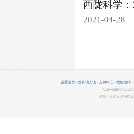
西陇科学：
2021-04-28
设置首页
-
搜狗输入法
-
支付中心
-
搜狐招聘
-
Copyright
©
2026
S
搜狐不良信息举报电话：0