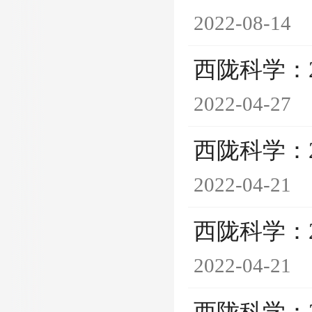
2022-08-14
西陇科学：
2022-04-27
西陇科学：
2022-04-21
西陇科学：
2022-04-21