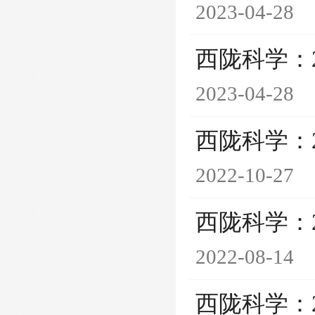
2023-04-28
西陇科学：
2023-04-28
西陇科学：
2022-10-27
西陇科学：
2022-08-14
西陇科学：