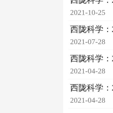
西陇科学：
2021-10-25
西陇科学：
2021-07-28
西陇科学：
2021-04-28
西陇科学：
2021-04-28