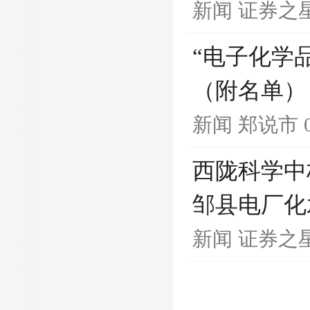
新闻
证券之
“电子化学
（附名单）
新闻
郑说市
西陇科学中
邹县电厂化
新闻
证券之