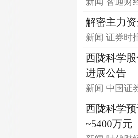
新闻
智通财经
解密主力资
新闻
证券时
西陇科学股
进展公告
新闻
中国证
西陇科学预计
~5400万元