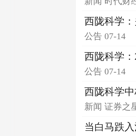
新闻
时代财
西陇科学：
公告
07-14
西陇科学：
公告
07-14
西陇科学中
新闻
证券之
当白马跌入