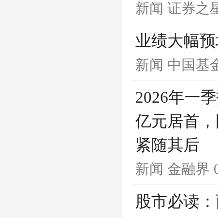
新闻
证券之
业绩大幅预增
新闻
中国基
2026年一
亿元居首，
紧随其后
新闻
金融界
股市必读：