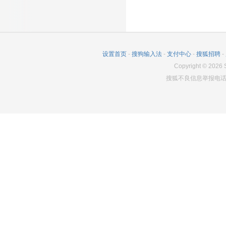
设置首页
-
搜狗输入法
-
支付中心
-
搜狐招聘
-
Copyright
©
2026
S
搜狐不良信息举报电话：0