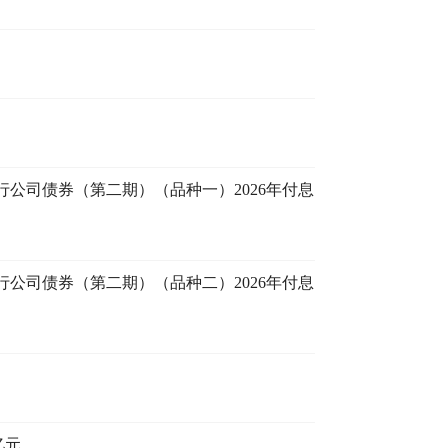
行公司债券（第二期）（品种一）2026年付息
行公司债券（第二期）（品种二）2026年付息
亿元