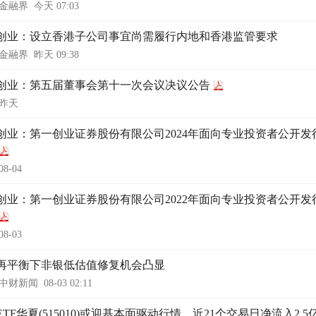
金融界
今天 07:03
创业：设立香港子公司事宜尚需履行内地和香港监管要求
金融界
昨天 09:38
创业：第五届董事会第十一次会议决议公告
昨天
创业：第一创业证券股份有限公司2024年面向专业投资者公开发
08-04
创业：第一创业证券股份有限公司2022年面向专业投资者公开发
08-03
再平衡下非银低估值修复机会凸显
中财新闻
08-03 02:11
ETF华夏(515010)或迎基本面驱动行情，近21个交易日净流入2.5