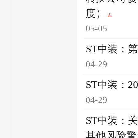
度）
05-05
ST中装：
04-29
ST中装：2
04-29
ST中装：
其他风险警