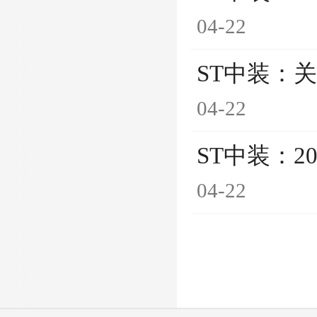
04-22
ST中装：
04-22
ST中装：2
04-22