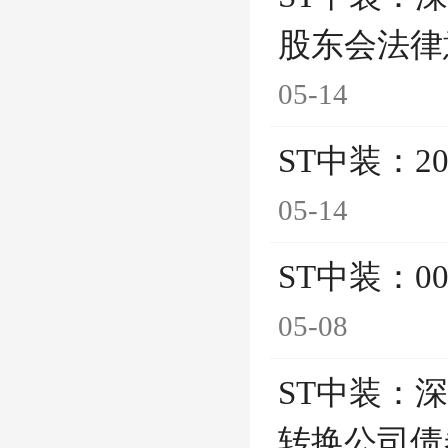
股东会法律
05-14
ST中装：2
05-14
ST中装：00
05-08
ST中装：
转换公司债