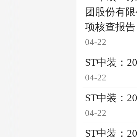
团股份有限
项核查报告
04-22
ST中装：2
04-22
ST中装：
04-22
ST中装：