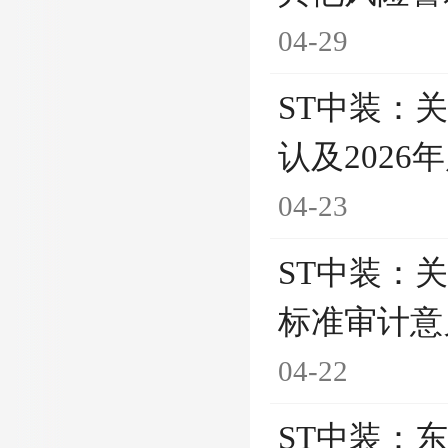
04-29
ST中装：
认及202
04-23
ST中装：
标准审计意
04-22
ST中装：