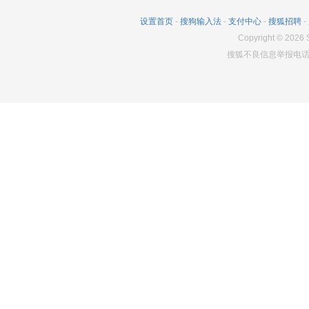
设置首页
-
搜狗输入法
-
支付中心
-
搜狐招聘
-
Copyright
©
2026
S
搜狐不良信息举报电话：0