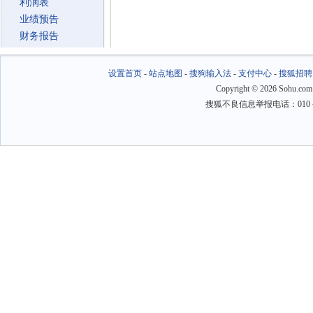
利润表
业绩预告
财务报告
设置首页
-
站点地图
-
搜狗输入法
-
支付中心
-
搜狐招聘
Copyright
©
2026 Sohu.com
搜狐不良信息举报电话：010－6