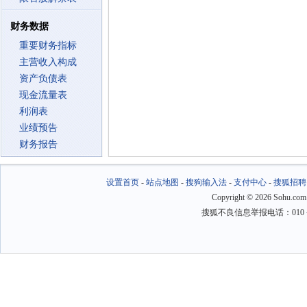
财务数据
重要财务指标
主营收入构成
资产负债表
现金流量表
利润表
业绩预告
财务报告
设置首页
-
站点地图
-
搜狗输入法
-
支付中心
-
搜狐招聘
Copyright
©
2026 Sohu.com
搜狐不良信息举报电话：010－6