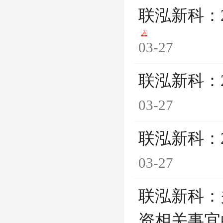
联泓新科：
03-27
联泓新科：
03-27
联泓新科：
03-27
联泓新科：
资相关事宜