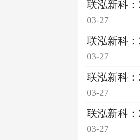
联泓新科：
03-27
联泓新科：
03-27
联泓新科：
03-27
联泓新科：
03-27