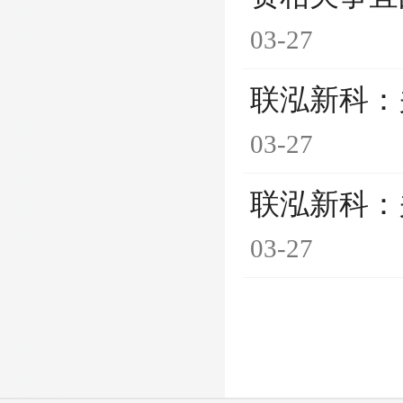
03-27
联泓新科：
03-27
联泓新科：
03-27