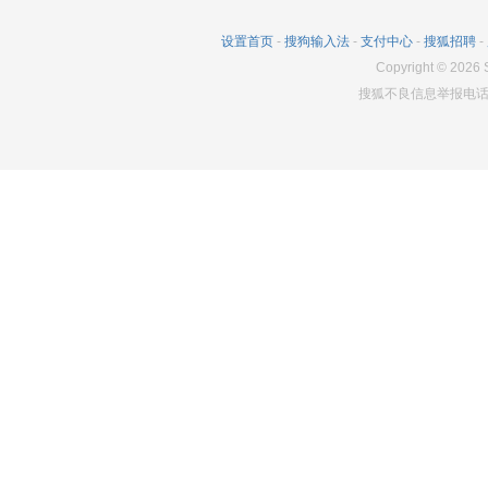
设置首页
-
搜狗输入法
-
支付中心
-
搜狐招聘
-
Copyright
©
2026
S
搜狐不良信息举报电话：0