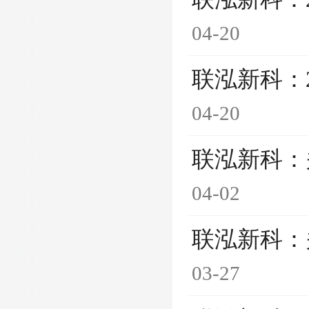
04-20
联泓新科：
04-20
联泓新科：
04-02
联泓新科：
03-27