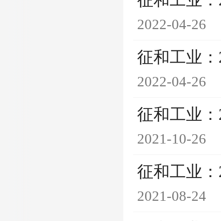
征和工业：
2022-04-26
征和工业：
2022-04-26
征和工业：
2021-10-26
征和工业：
2021-08-24