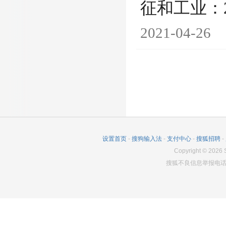
征和工业：
2021-04-26
设置首页
-
搜狗输入法
-
支付中心
-
搜狐招聘
-
Copyright
©
2026
S
搜狐不良信息举报电话：0