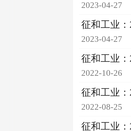
2023-04-27
征和工业：
2023-04-27
征和工业：
2022-10-26
征和工业：
2022-08-25
征和工业：