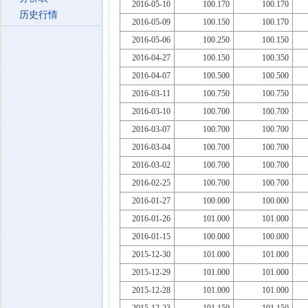
2016-05-10
100.170
100.170
历史行情
2016-05-09
100.150
100.170
2016-05-06
100.250
100.150
2016-04-27
100.150
100.350
2016-04-07
100.500
100.500
2016-03-11
100.750
100.750
2016-03-10
100.700
100.700
2016-03-07
100.700
100.700
2016-03-04
100.700
100.700
2016-03-02
100.700
100.700
2016-02-25
100.700
100.700
2016-01-27
100.000
100.000
2016-01-26
101.000
101.000
2016-01-15
100.000
100.000
2015-12-30
101.000
101.000
2015-12-29
101.000
101.000
2015-12-28
101.000
101.000