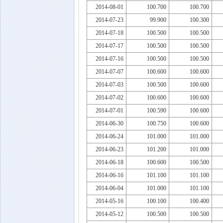
2014-08-01
100.700
100.700
2014-07-23
99.900
100.300
2014-07-18
100.500
100.500
2014-07-17
100.500
100.500
2014-07-16
100.500
100.500
2014-07-07
100.600
100.600
2014-07-03
100.500
100.600
2014-07-02
100.600
100.600
2014-07-01
100.590
100.600
2014-06-30
100.750
100.600
2014-06-24
101.000
101.000
2014-06-23
101.200
101.000
2014-06-18
100.600
100.500
2014-06-16
101.100
101.100
2014-06-04
101.000
101.100
2014-05-16
100.100
100.400
2014-05-12
100.500
100.500