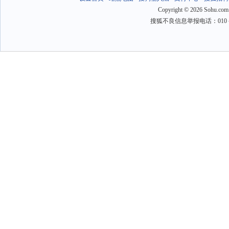
Copyright
©
2026 Sohu.com
搜狐不良信息举报电话：010－6