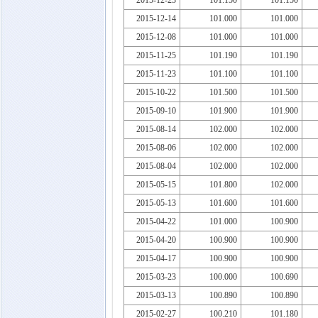
2015-12-23
101.150
101.150
2015-12-14
101.000
101.000
2015-12-08
101.000
101.000
2015-11-25
101.190
101.190
2015-11-23
101.100
101.100
2015-10-22
101.500
101.500
2015-09-10
101.900
101.900
2015-08-14
102.000
102.000
2015-08-06
102.000
102.000
2015-08-04
102.000
102.000
2015-05-15
101.800
102.000
2015-05-13
101.600
101.600
2015-04-22
101.000
100.900
2015-04-20
100.900
100.900
2015-04-17
100.900
100.900
2015-03-23
100.000
100.690
2015-03-13
100.890
100.890
2015-02-27
100.210
101.180