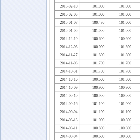
2015-02-10
101.000
101.000
2015-02-03
101.000
101.000
2015-01-07
100.430
101.000
2015-01-05
101.000
101.000
2014-12-10
100.600
100.600
2014-12-08
100.000
101.300
2014-11-27
101.800
101.800
2014-11-03
101.700
101.700
2014-10-31
101.700
101.700
2014-10-16
100.500
101.300
2014-10-09
100.900
100.900
2014-09-19
100.900
100.900
2014-09-16
101.100
101.000
2014-09-04
101.100
101.100
2014-08-18
101.000
100.800
2014-08-11
100.800
100.800
2014-08-04
100.600
100.600