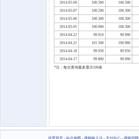
2014-05-09
100.500
100.500
2014-05-07
100.290
100.300
2014-05-06
100.300
100.300
2014-05-05
100.000
100.300
2014-04-22
99.910
99.990
2014-04-21
101.500
100.980
2014-04-18
99.950
99.950
2014-04-17
99.880
99.990
*注：每次查询最多显示100条
设置首页
-
站点地图
-
搜狗输入法
-
支付中心
-
搜狐招聘